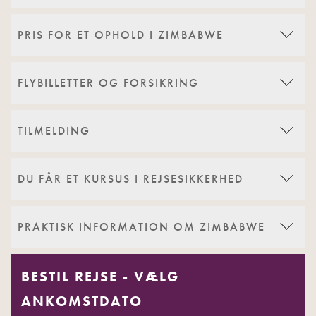
PRIS FOR ET OPHOLD I ZIMBABWE
FLYBILLETTER OG FORSIKRING
TILMELDING
DU FÅR ET KURSUS I REJSESIKKERHED
PRAKTISK INFORMATION OM ZIMBABWE
BESTIL REJSE - VÆLG
ANKOMSTDATO