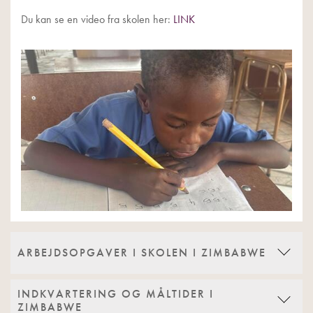
Du kan se en video fra skolen her:
LINK
ARBEJDSOPGAVER I SKOLEN I ZIMBABWE
INDKVARTERING OG MÅLTIDER I
ZIMBABWE