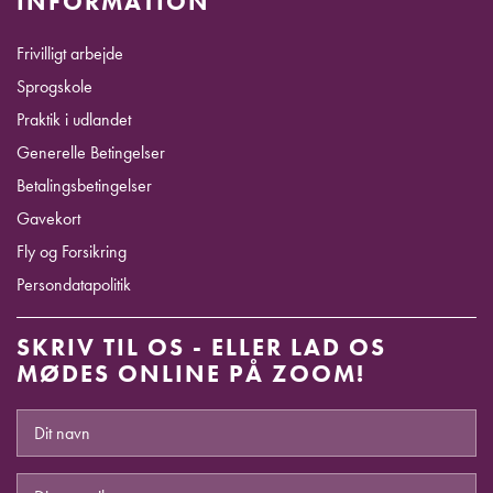
INFORMATION
Frivilligt arbejde
Sprogskole
Praktik i udlandet
Generelle Betingelser
Betalingsbetingelser
Gavekort
Fly og Forsikring
Persondatapolitik
SKRIV TIL OS - ELLER LAD OS
MØDES ONLINE PÅ ZOOM!