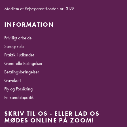
Medlem af Rejsegarantifonden nr: 3178
INFORMATION
Frivilligt arbejde
Sprogskole
Praktik i udlandet
Generelle Betingelser
Betalingsbetingelser
Gavekort
Fly og Forsikring
Persondatapolitik
SKRIV TIL OS - ELLER LAD OS
MØDES ONLINE PÅ ZOOM!