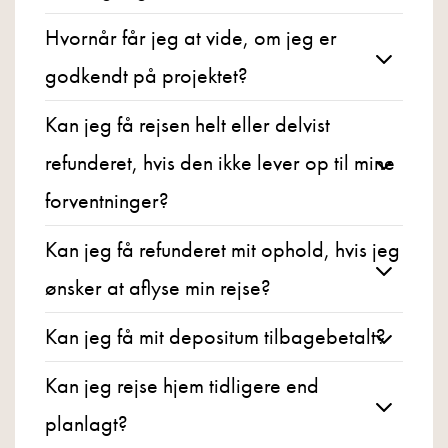
Hvornår får jeg at vide, om jeg er
godkendt på projektet?
Kan jeg få rejsen helt eller delvist
refunderet, hvis den ikke lever op til mine
forventninger?
Kan jeg få refunderet mit ophold, hvis jeg
ønsker at aflyse min rejse?
Kan jeg få mit depositum tilbagebetalt?
Kan jeg rejse hjem tidligere end
planlagt?