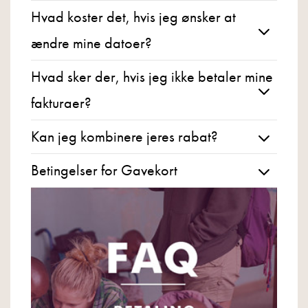
Hvad koster det, hvis jeg ønsker at
ændre mine datoer?
Hvad sker der, hvis jeg ikke betaler mine
fakturaer?
Kan jeg kombinere jeres rabat?
Betingelser for Gavekort