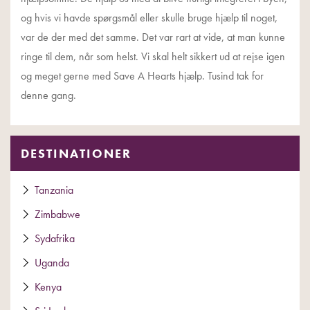
og hvis vi havde spørgsmål eller skulle bruge hjælp til noget,
var de der med det samme. Det var rart at vide, at man kunne
ringe til dem, når som helst. Vi skal helt sikkert ud at rejse igen
og meget gerne med Save A Hearts hjælp. Tusind tak for
denne gang.
DESTINATIONER
Tanzania
Zimbabwe
Sydafrika
Uganda
Kenya