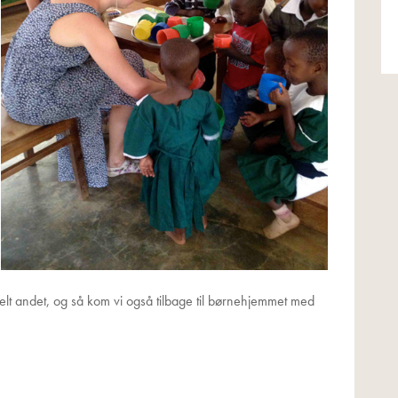
 helt andet, og så kom vi også tilbage til børnehjemmet med