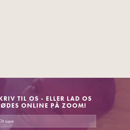
KRIV TIL OS - ELLER LAD OS
ØDES ONLINE PÅ ZOOM!