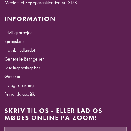
Medlem af Rejsegarantifonden nr: 3178
INFORMATION
Frivilligt arbejde
Sprogskole
Praktik i udlandet
Generelle Betingelser
Betalingsbetingelser
Gavekort
Fly og Forsikring
Persondatapolitik
SKRIV TIL OS - ELLER LAD OS
MØDES ONLINE PÅ ZOOM!