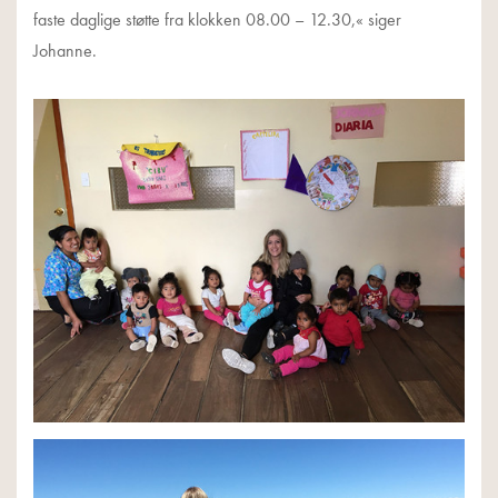
faste daglige støtte fra klokken 08.00 – 12.30,« siger
Johanne.