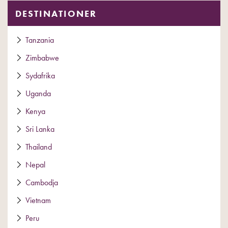
DESTINATIONER
Tanzania
Zimbabwe
Sydafrika
Uganda
Kenya
Sri Lanka
Thailand
Nepal
Cambodja
Vietnam
Peru