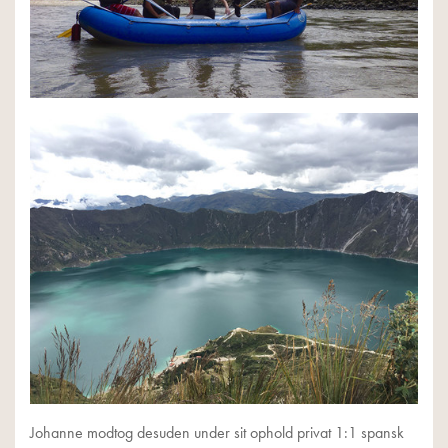
Johanne modtog desuden under sit ophold privat 1:1 spansk