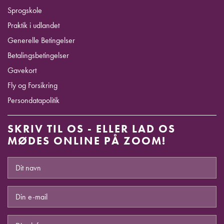
Sprogskole
Praktik i udlandet
Generelle Betingelser
Betalingsbetingelser
Gavekort
Fly og Forsikring
Persondatapolitik
SKRIV TIL OS - ELLER LAD OS
MØDES ONLINE PÅ ZOOM!