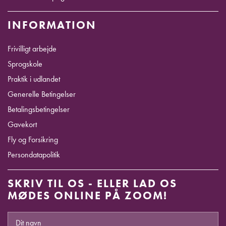
INFORMATION
Frivilligt arbejde
Sprogskole
Praktik i udlandet
Generelle Betingelser
Betalingsbetingelser
Gavekort
Fly og Forsikring
Persondatapolitik
SKRIV TIL OS - ELLER LAD OS
MØDES ONLINE PÅ ZOOM!