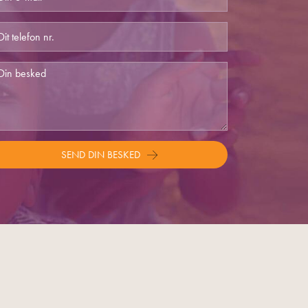
SEND DIN BESKED