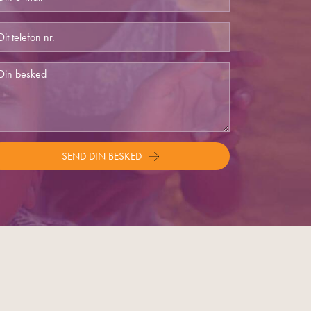
SEND DIN BESKED