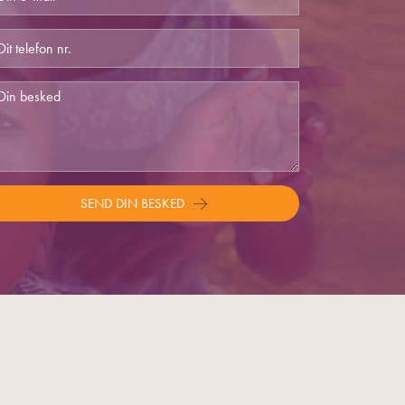
SEND DIN BESKED