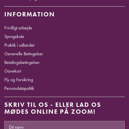
INFORMATION
Frivilligt arbejde
Sprogskole
Praktik i udlandet
Generelle Betingelser
Betalingsbetingelser
Gavekort
Fly og Forsikring
Persondatapolitik
SKRIV TIL OS - ELLER LAD OS
MØDES ONLINE PÅ ZOOM!