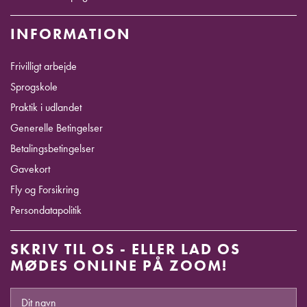
INFORMATION
Frivilligt arbejde
Sprogskole
Praktik i udlandet
Generelle Betingelser
Betalingsbetingelser
Gavekort
Fly og Forsikring
Persondatapolitik
SKRIV TIL OS - ELLER LAD OS
MØDES ONLINE PÅ ZOOM!