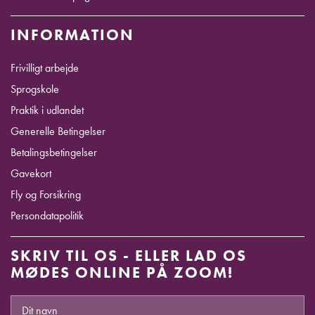
INFORMATION
Frivilligt arbejde
Sprogskole
Praktik i udlandet
Generelle Betingelser
Betalingsbetingelser
Gavekort
Fly og Forsikring
Persondatapolitik
SKRIV TIL OS - ELLER LAD OS
MØDES ONLINE PÅ ZOOM!