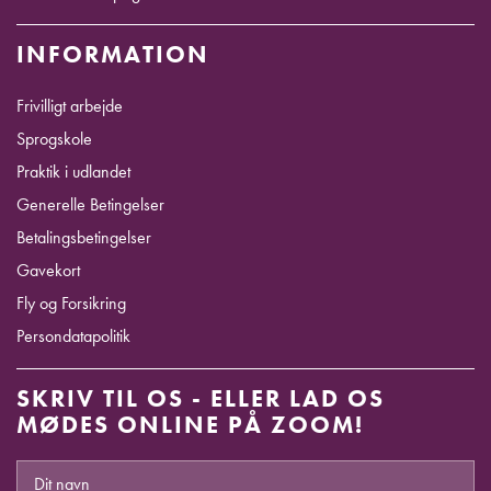
INFORMATION
Frivilligt arbejde
Sprogskole
Praktik i udlandet
Generelle Betingelser
Betalingsbetingelser
Gavekort
Fly og Forsikring
Persondatapolitik
SKRIV TIL OS - ELLER LAD OS
MØDES ONLINE PÅ ZOOM!