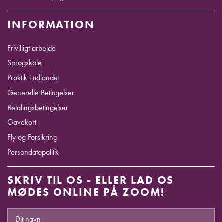
INFORMATION
Frivilligt arbejde
Sprogskole
Praktik i udlandet
Generelle Betingelser
Betalingsbetingelser
Gavekort
Fly og Forsikring
Persondatapolitik
SKRIV TIL OS - ELLER LAD OS
MØDES ONLINE PÅ ZOOM!