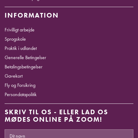
INFORMATION
Frivilligt arbejde
Sprogskole
Praktik i udlandet
Generelle Betingelser
Betalingsbetingelser
Gavekort
Fly og Forsikring
Persondatapolitik
SKRIV TIL OS - ELLER LAD OS
MØDES ONLINE PÅ ZOOM!