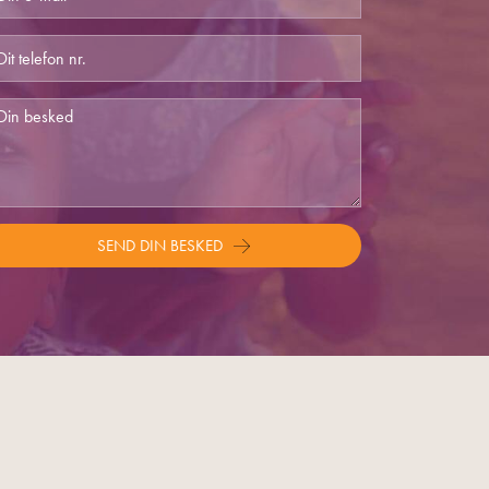
SEND DIN BESKED