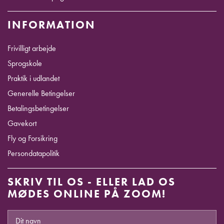
INFORMATION
Frivilligt arbejde
Sprogskole
Praktik i udlandet
Generelle Betingelser
Betalingsbetingelser
Gavekort
Fly og Forsikring
Persondatapolitik
SKRIV TIL OS - ELLER LAD OS
MØDES ONLINE PÅ ZOOM!