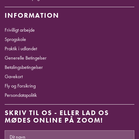
INFORMATION
Frivilligt arbejde
Sprogskole
Praktik i udlandet
Generelle Betingelser
Betalingsbetingelser
Gavekort
Fly og Forsikring
Persondatapolitik
SKRIV TIL OS - ELLER LAD OS
MØDES ONLINE PÅ ZOOM!