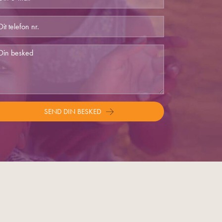
SEND DIN BESKED