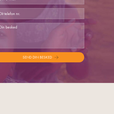
SEND DIN BESKED