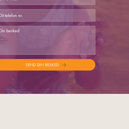
SEND DIN BESKED