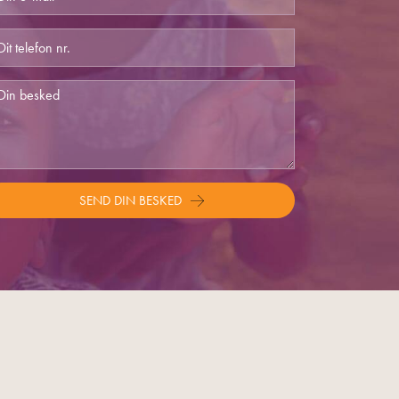
SEND DIN BESKED