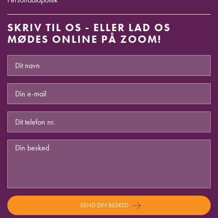
SKRIV TIL OS - ELLER LAD OS
MØDES ONLINE PÅ ZOOM!
SEND DIN BESKED