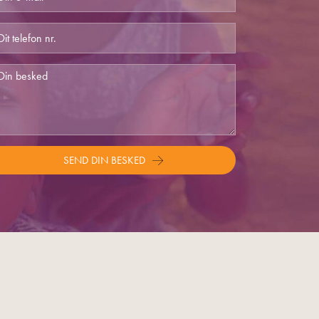
SEND DIN BESKED