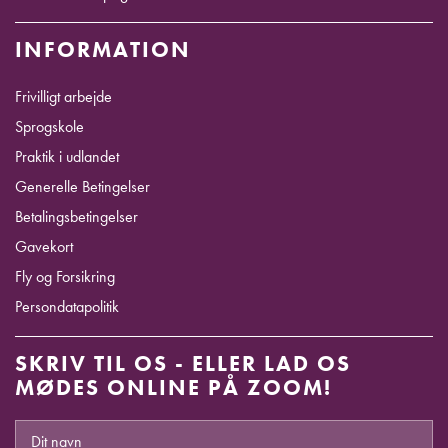
INFORMATION
Frivilligt arbejde
Sprogskole
Praktik i udlandet
Generelle Betingelser
Betalingsbetingelser
Gavekort
Fly og Forsikring
Persondatapolitik
SKRIV TIL OS - ELLER LAD OS
MØDES ONLINE PÅ ZOOM!