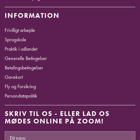
INFORMATION
Frivilligt arbejde
Sprogskole
Praktik i udlandet
Generelle Betingelser
Betalingsbetingelser
Gavekort
Fly og Forsikring
Persondatapolitik
SKRIV TIL OS - ELLER LAD OS
MØDES ONLINE PÅ ZOOM!