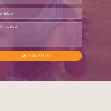
SEND DIN BESKED