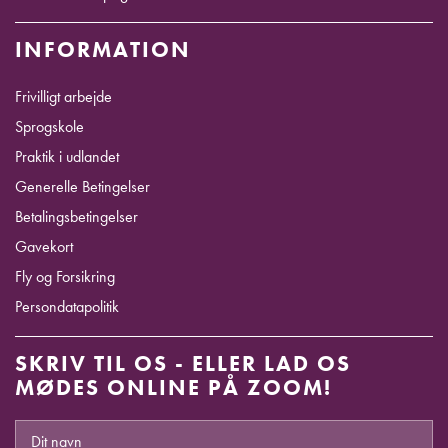
INFORMATION
Frivilligt arbejde
Sprogskole
Praktik i udlandet
Generelle Betingelser
Betalingsbetingelser
Gavekort
Fly og Forsikring
Persondatapolitik
SKRIV TIL OS - ELLER LAD OS
MØDES ONLINE PÅ ZOOM!